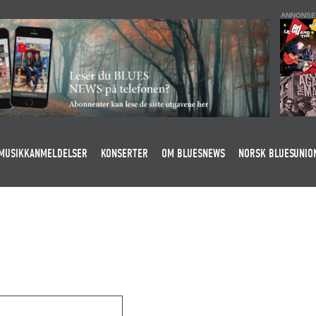
ANNONSE
MUSIKKANMELDELSER
KONSERTER
OM BLUESNEWS
NORSK BLUESUNIO