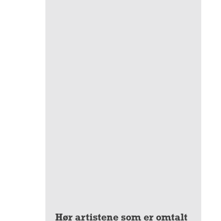
Hør artistene som er omtalt