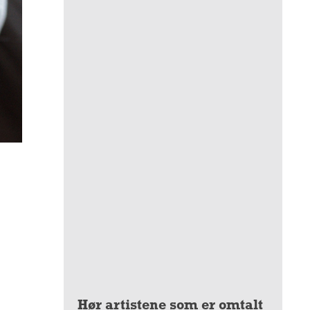
Hør artistene som er omtalt