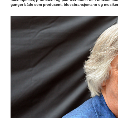
ganger både som produsent, bluesbransjemann og musike