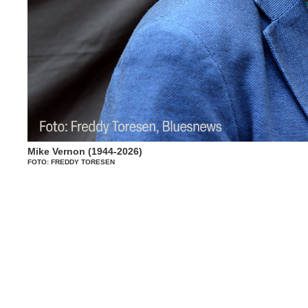
Mike Vernon (1944-2026)
FOTO: FREDDY TORESEN