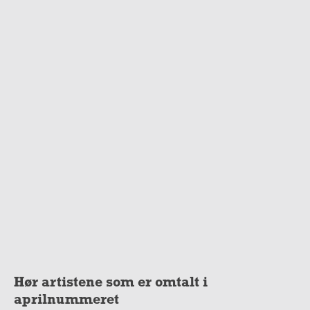
Hør artistene som er omtalt i
aprilnummeret