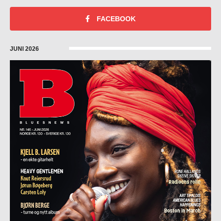
FACEBOOK
JUNI 2026