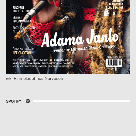
Finn bladet hos Narvesen
SPOTIFY