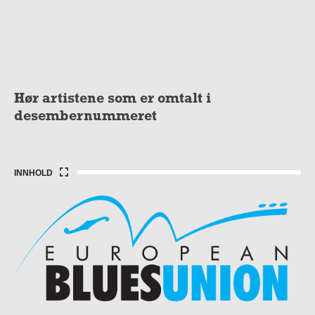
Hør artistene som er omtalt i
desembernummeret
INNHOLD