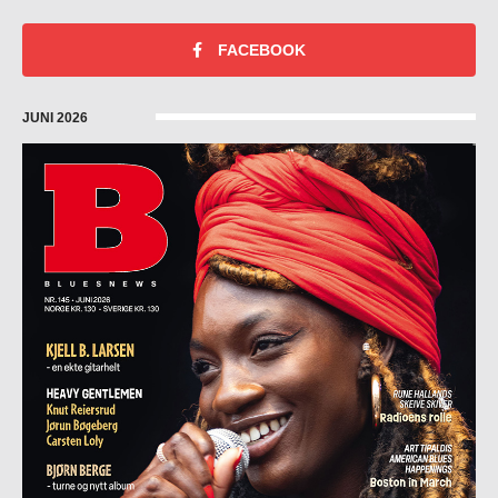
FACEBOOK
JUNI 2026