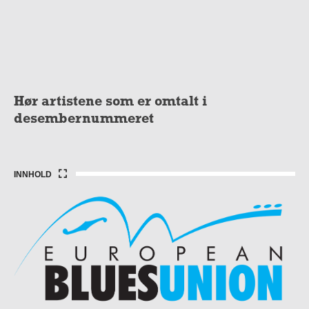
Hør artistene som er omtalt i
desembernummeret
INNHOLD