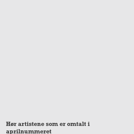
Hør artistene som er omtalt i
aprilnummeret