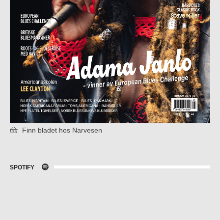
Finn bladet hos Narvesen
SPOTIFY