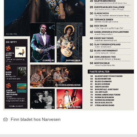
Finn bladet hos Narvesen