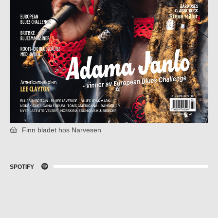
Finn bladet hos Narvesen
SPOTIFY