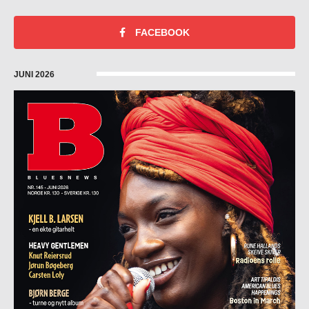
FACEBOOK
JUNI 2026