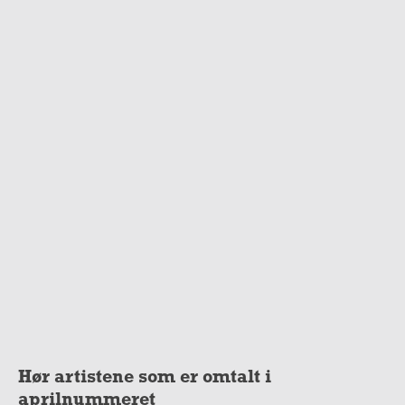
Hør artistene som er omtalt i
aprilnummeret