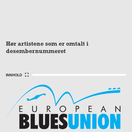
Hør artistene som er omtalt i
desembernummeret
INNHOLD