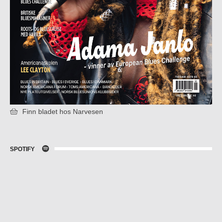
Finn bladet hos Narvesen
SPOTIFY