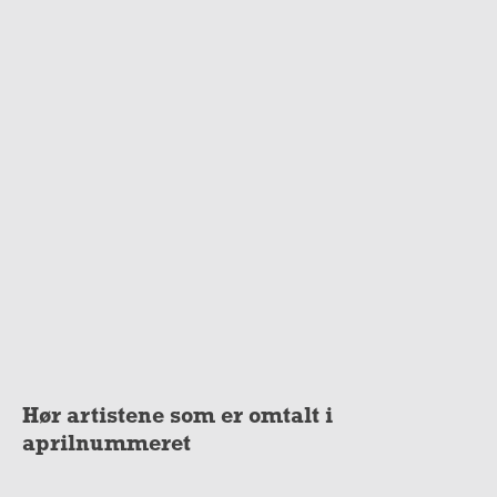
Hør artistene som er omtalt i
aprilnummeret