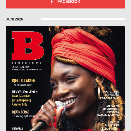
FACEBOOK
JUNI 2026