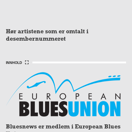
Hør artistene som er omtalt i
desembernummeret
INNHOLD
Bluesnews er medlem i European Blues