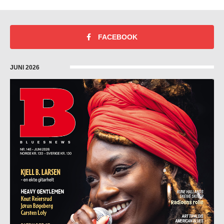
FACEBOOK
JUNI 2026