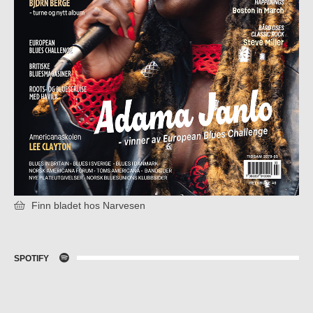
Finn bladet hos Narvesen
SPOTIFY