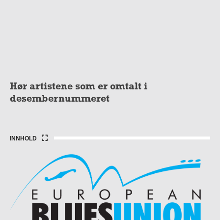
Hør artistene som er omtalt i
desembernummeret
INNHOLD