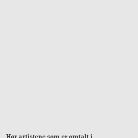
Hør artistene som er omtalt i