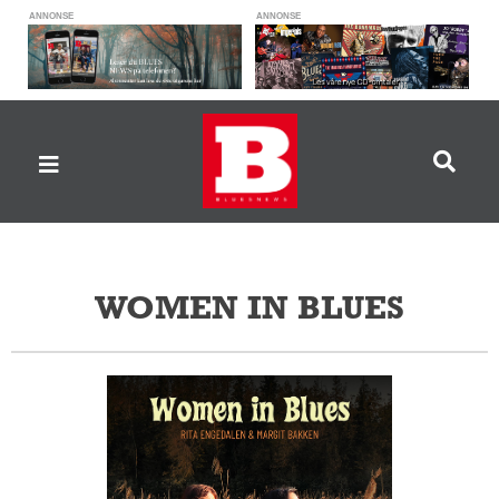
ANNONSE
ANNONSE
WOMEN IN BLUES