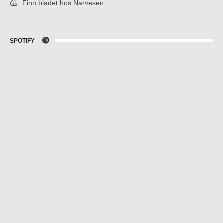
Finn bladet hos Narvesen
SPOTIFY