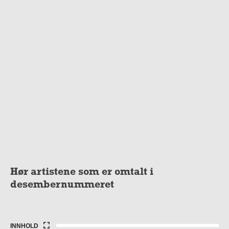
Hør artistene som er omtalt i
desembernummeret
INNHOLD