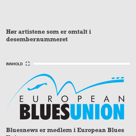
Hør artistene som er omtalt i
desembernummeret
INNHOLD
Bluesnews er medlem i European Blues