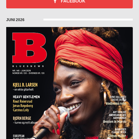
FACEBOOK
JUNI 2026