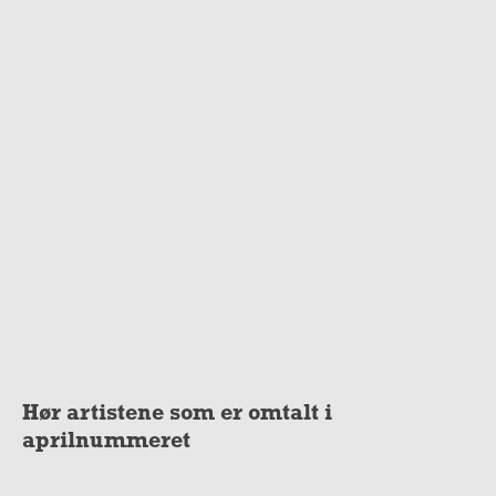
Hør artistene som er omtalt i
aprilnummeret