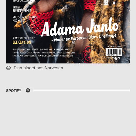
Finn bladet hos Narvesen
SPOTIFY