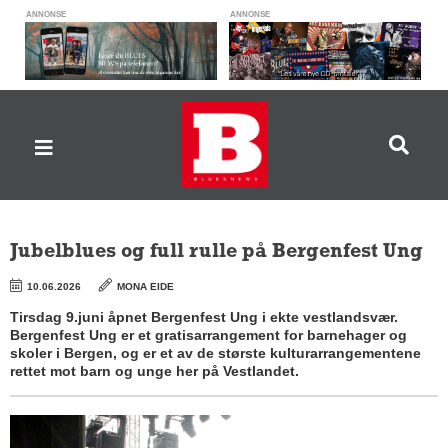
ANNONSE
ANNONSE
Jubelblues og full rulle på Bergenfest Ung
10.06.2026
MONA EIDE
Tirsdag 9.juni åpnet Bergenfest Ung i ekte vestlandsvær.
Bergenfest Ung er et gratisarrangement for barnehager og
skoler i Bergen, og er et av de største kulturarrangementene
rettet mot barn og unge her på Vestlandet.