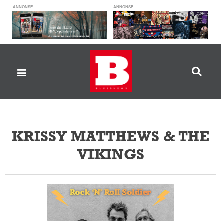
ANNONSE
ANNONSE
KRISSY MATTHEWS & THE
VIKINGS