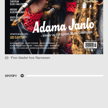
Finn bladet hos Narvesen
SPOTIFY