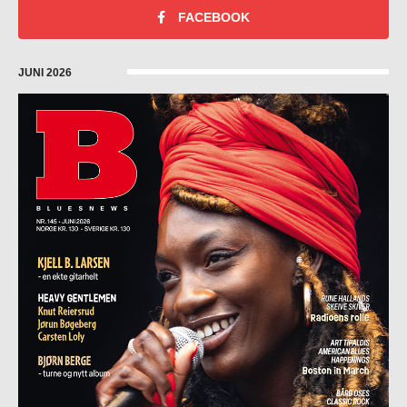
FACEBOOK
JUNI 2026