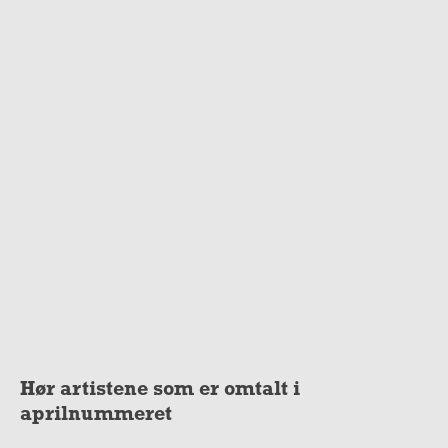
Hør artistene som er omtalt i
aprilnummeret