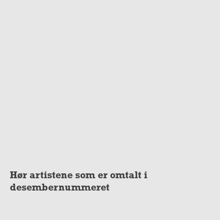
Hør artistene som er omtalt i
desembernummeret