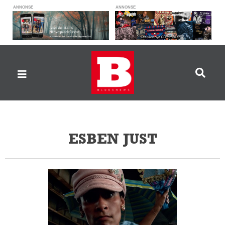
ANNONSE
ANNONSE
ESBEN JUST