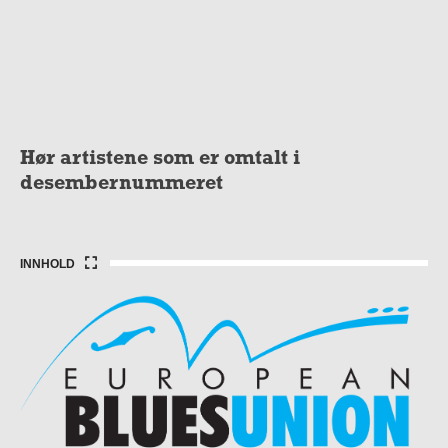
Hør artistene som er omtalt i
desembernummeret
INNHOLD