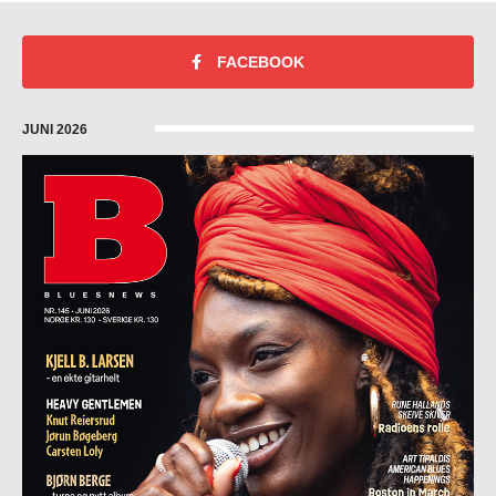
FACEBOOK
JUNI 2026