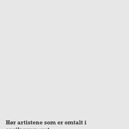
Hør artistene som er omtalt i