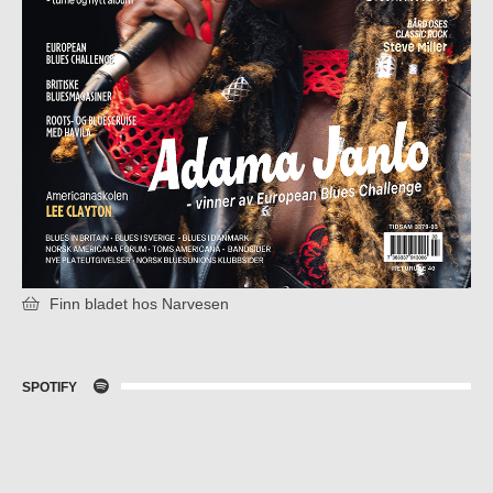
Finn bladet hos Narvesen
SPOTIFY