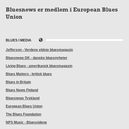
Bluesnews er medlem i European Blues
Union
BLUES I MEDIA
Jefferson - Verdens eldste bluesmagasin
Bluesnews DK - danske bluesnyheter
Living Blues - amerikansk bluesmagasin
Blues Matters - britisk blues
Blues in Britain
Blues News Finland
Bluesnews Tyskland
European Blues Union
The Blues Foundation
NPS Music - Bluessidene