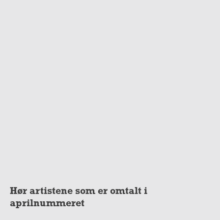
Hør artistene som er omtalt i
aprilnummeret