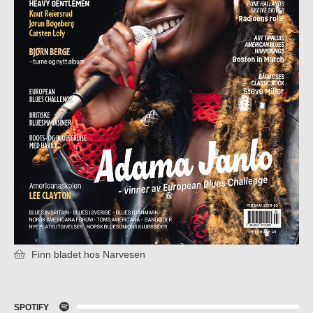
Finn bladet hos Narvesen
SPOTIFY