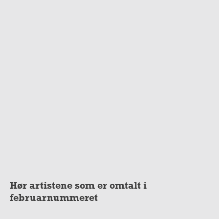
Hør artistene som er omtalt i
februarnummeret