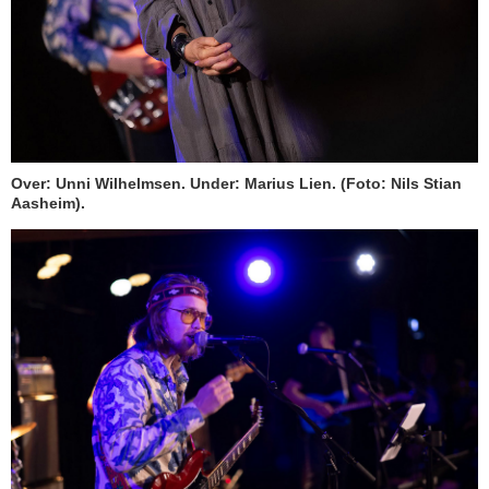
Over: Unni Wilhelmsen. Under: Marius Lien. (Foto: Nils Stian
Aasheim).