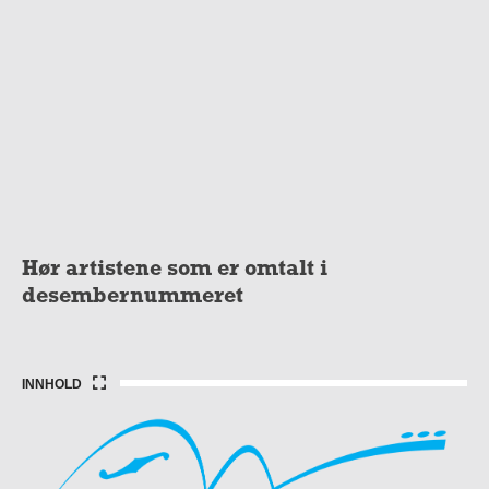
Hør artistene som er omtalt i
desembernummeret
INNHOLD