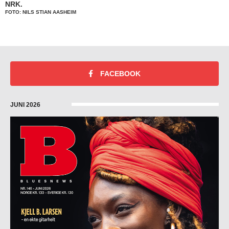
NRK.
FOTO: NILS STIAN AASHEIM
FACEBOOK
JUNI 2026