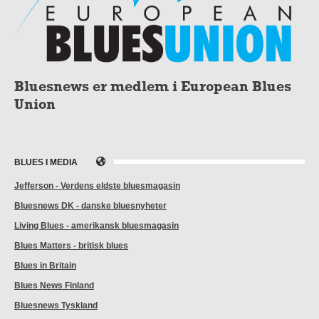
Bluesnews er medlem i European Blues
Union
BLUES I MEDIA
Jefferson - Verdens eldste bluesmagasin
Bluesnews DK - danske bluesnyheter
Living Blues - amerikansk bluesmagasin
Blues Matters - britisk blues
Blues in Britain
Blues News Finland
Bluesnews Tyskland